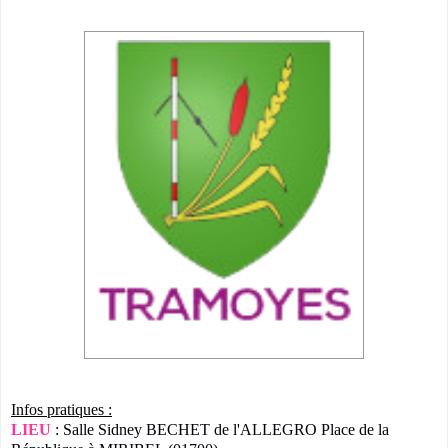
Infos pratiques :
LIEU
: Salle Sidney BECHET de l'ALLEGRO Place de la