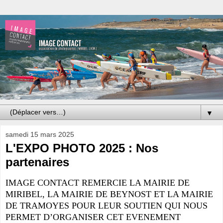
▼
samedi 15 mars 2025
L'EXPO PHOTO 2025 : Nos
partenaires
IMAGE CONTACT REMERCIE LA MAIRIE DE
MIRIBEL, LA MAIRIE DE BEYNOST ET LA MAIRIE
DE TRAMOYES POUR LEUR SOUTIEN QUI NOUS
PERMET D’ORGANISER CET EVENEMENT