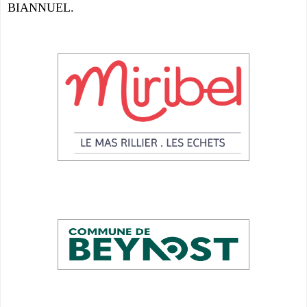
BIANNUEL.