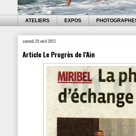
ATELIERS
EXPOS
PHOTOGRAPHE
samedi 20 avril 2013
Article Le Progrès de l'Ain