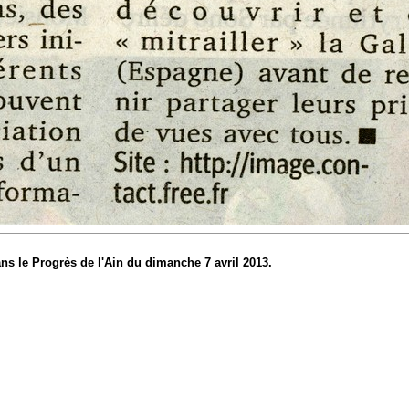
ans le Progrès de l'Ain du dimanche 7 avril 2013.