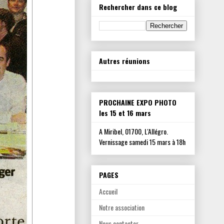
Rechercher dans ce blog
Autres réunions
PROCHAINE EXPO PHOTO
les 15 et 16 mars
A Miribel, 01700, L'Allégro.
Vernissage samedi 15 mars à 18h
PAGES
Accueil
Notre association
Nous contacter