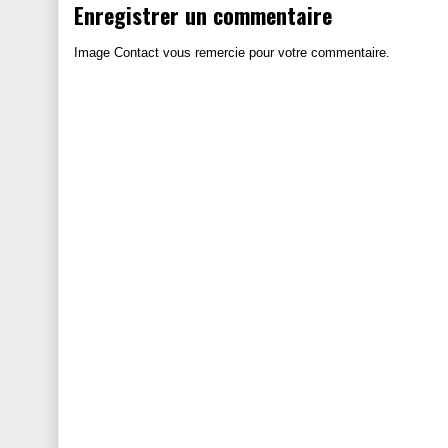
Enregistrer un commentaire
Image Contact vous remercie pour votre commentaire.