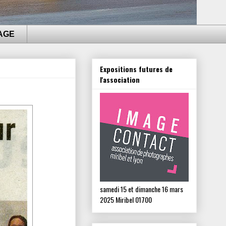
AGE
Expositions futures de
l'association
samedi 15 et dimanche 16 mars
2025 Miribel 01700