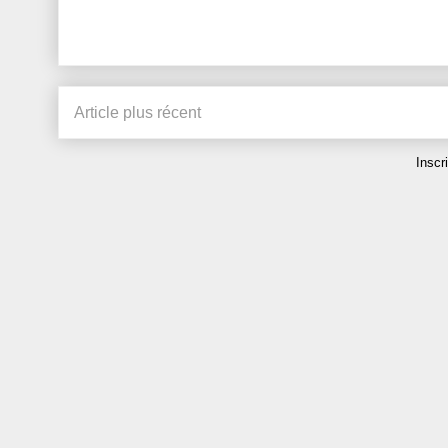
Article plus récent
Inscr