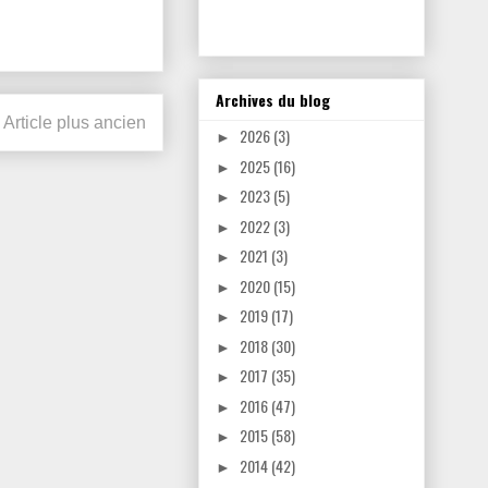
Archives du blog
Article plus ancien
2026
(3)
►
2025
(16)
►
2023
(5)
►
2022
(3)
►
2021
(3)
►
2020
(15)
►
2019
(17)
►
2018
(30)
►
2017
(35)
►
2016
(47)
►
2015
(58)
►
2014
(42)
►