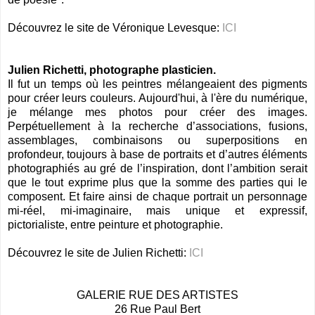
Découvrez le site de Véronique Levesque:
ICI
Julien Richetti, photographe plasticien.
Il fut un temps où les peintres mélangeaient des pigments
pour créer leurs couleurs. Aujourd'hui, à l'ère du numérique,
je mélange mes photos pour créer des images.
Perpétuellement à la recherche d’associations, fusions,
assemblages, combinaisons ou superpositions en
profondeur, toujours à base de portraits et d’autres éléments
photographiés au gré de l’inspiration, dont l’ambition serait
que le tout exprime plus que la somme des parties qui le
composent. Et faire ainsi de chaque portrait un personnage
mi-réel, mi-imaginaire, mais unique et expressif,
pictorialiste, entre peinture et photographie.
Découvrez le site de Julien Richetti:
ICI
GALERIE RUE DES ARTISTES
26 Rue Paul Bert