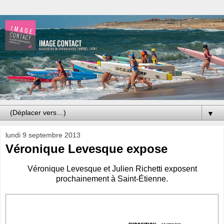
▼
lundi 9 septembre 2013
Véronique Levesque expose
Véronique Levesque et Julien Richetti exposent
prochainement à Saint-Étienne.