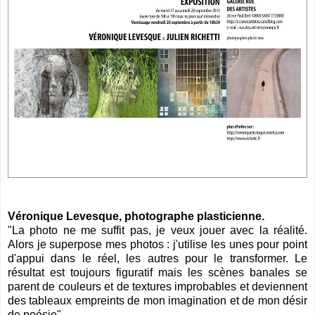
Véronique Levesque, photographe plasticienne.
"La photo ne me suffit pas, je veux jouer avec la réalité.
Alors je superpose mes photos : j'utilise les unes pour point
d'appui dans le réel, les autres pour le transformer. Le
résultat est toujours figuratif mais les scènes banales se
parent de couleurs et de textures improbables et deviennent
des tableaux empreints de mon imagination et de mon désir
de poésie".