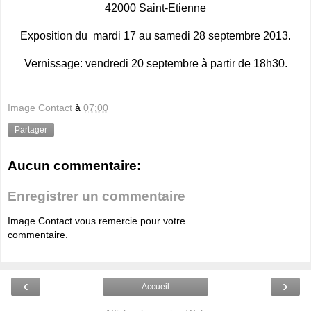
42000 Saint-Etienne
Exposition du mardi 17 au samedi 28 septembre 2013.
Vernissage: vendredi 20 septembre à partir de 18h30.
Image Contact
à
07:00
Partager
Aucun commentaire:
Enregistrer un commentaire
Image Contact vous remercie pour votre
commentaire.
‹
›
Accueil